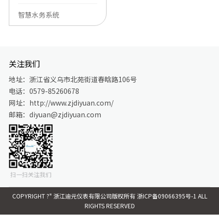
智慧水务系统
关注我们
地址：浙江省义乌市北苑街道春晗路106号
电话：0579-85260678
网址：http://www.zjdiyuan.com/
邮箱：diyuan@zjdiyuan.com
扫一扫关注我们
COPYRIGHT ?" 浙江迪元仪表有限公司版权所有
浙ICP备09066395号-1 ALL
RIGHTS RESERVED