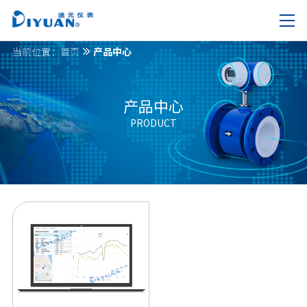
当前位置：
首页
产品中心
产品中心
PRODUCT