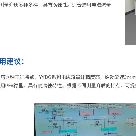
测量介质多种多样，具有腐蚀性。适合选用电磁流量
用建议：
药这种工况特点，YYDG系列电磁流量计精度高，始动流速3mm
采用PFA衬里，具有耐腐蚀特性。根据不同测量介质的特点，可