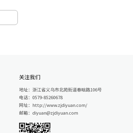
关注我们
地址：浙江省义乌市北苑街道春晗路106号
电话：0579-85260678
网址：http://www.zjdiyuan.com/
邮箱：diyuan@zjdiyuan.com