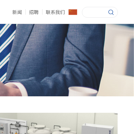
新闻
招聘
联系我们