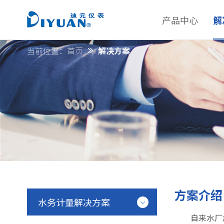
产品中心
解
当前位置：
首页
解决方案
方案介绍
水务计量解决方案
自来水厂加