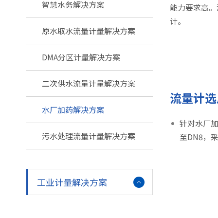
智慧水务解决方案
能力要求高。
计。
原水取水流量计量解决方案
DMA分区计量解决方案
二次供水流量计量解决方案
流量计选
水厂加药解决方案
针对水厂加
污水处理流量计量解决方案
至DN8，
工业计量解决方案