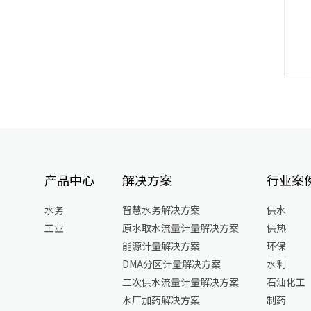
产品中心
解决方案
行业案
水务
智慧水务解决方案
供水
工业
原水取水流量计量解决方案
供热
能源计量解决方案
环保
DMA分区计量解决方案
水利
二次供水流量计量解决方案
石油化工
水厂加药解决方案
制药