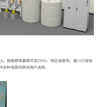
/s，励磁频率最高可选25Hz，响应速度快。最小口径低
提供多种电极材质供用户选择。