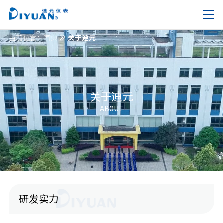
当前位置：
首页
关于迪元
关于迪元
ABOUT
研发实力